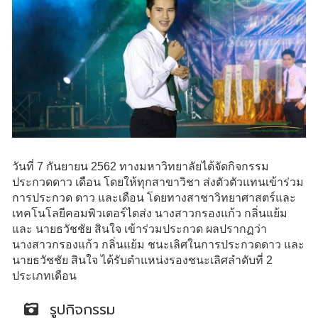
วันที่ 7 กันยายน 2562 ทางมหาวิทยาลัยได้จัดกิจกรรม
ประกวดดาว เดือน โดยให้ทุกสาขาวิชา ส่งตัวตัวแทนเข้าร่วม
การประกวด ดาว และเดือน โดยทางสาชาวิทยาศาสตร์และ
เทคโนโลยีคอมพิวเตอร์ไดส่ง นางสาวกรองแก้ว กลิ่นแย้ม
และ นายธวัชชัย สินใจ เข้าร่วมประกวด ผลปรากฏว่า
นางสาวกรองแก้ว กลิ่นแย้ม ชนะเลิศในการประกวดดาว และ
นายธวัชชัย สินใจ ได้รับตำแหน่งรองชนะเลิศลำดับที่ 2
ประเภทเดือน
รูปกิจกรรม