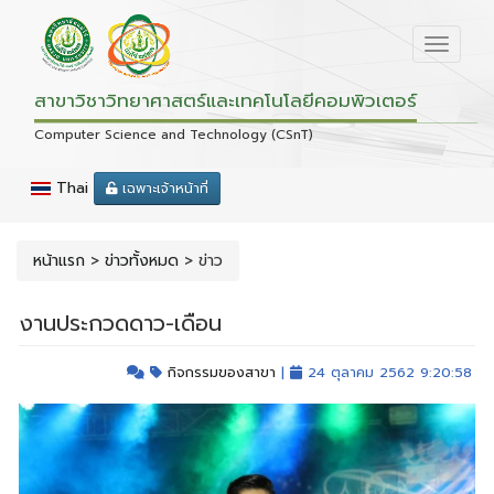
สาขาวิชาวิทยาศาสตร์และเทคโนโลยีคอมพิวเตอร์
Computer Science and Technology (CSnT)
Thai
เฉพาะเจ้าหน้าที่
หน้าแรก
>
ข่าวทั้งหมด
>
ข่าว
งานประกวดดาว-เดือน
กิจกรรมของสาขา
|
24 ตุลาคม 2562 9:20:58