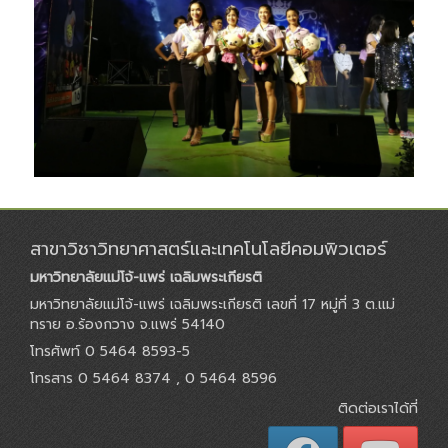
สาขาวิชาวิทยาศาสตร์และเทคโนโลยีคอมพิวเตอร์
มหาวิทยาลัยแม่โจ้-แพร่ เฉลิมพระเกียรติ
มหาวิทยาลัยแม่โจ้-แพร่ เฉลิมพระเกียรติ เลขที่ 17 หมู่ที่ 3 ต.แม่
ทราย อ.ร้องกวาง จ.แพร่ 54140
โทรศัพท์ 0 5464 8593-5
โทรสาร 0 5464 8374 , 0 5464 8596
ติดต่อเราได้ที่